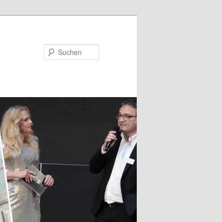
Suchen