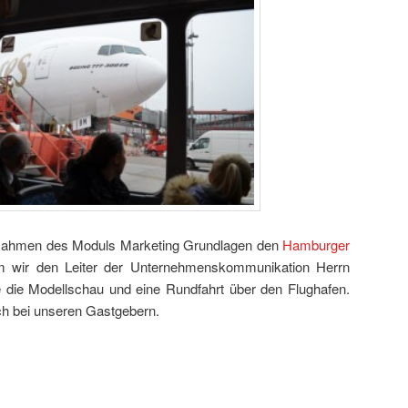
ahmen des Moduls Marketing Grundlagen den
Hamburger
 wir den Leiter der Unternehmenskommunikation Herrn
te die Modellschau und eine Rundfahrt über den Flughafen.
ch bei unseren Gastgebern.