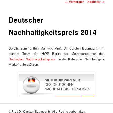
Beitragsnavigation
←
Vorheriger
Nächster
→
Deutscher
Nachhaltigkeitspreis 2014
Bereits zum fünften Mal wird Prof. Dr. Carsten Baumgarth mit
seinem Team der HWR Berlin als Methodenpartner den
Deutschen Nachhaltigkeitspreis
in der Kategorie „Nachhaltigste
Marke“ unterstützen.
© Prof. Dr. Carsten Baumgarth | Alle Rechte vorbehalten.