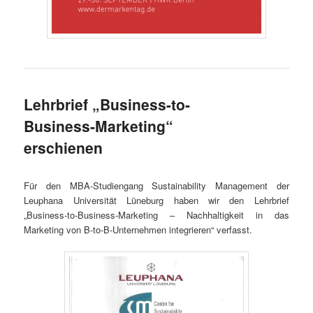
Lehrbrief „Business-to-
Business-Marketing“
erschienen
Für den MBA-Studiengang Sustainability Management der
Leuphana Universität Lüneburg haben wir den Lehrbrief
„Business-to-Business-Marketing – Nachhaltigkeit in das
Marketing von B-to-B-Unternehmen integrieren“ verfasst.