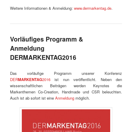
Weitere Informationen & Anmeldung:
www.dermarkentag.de
.
Vorläufiges Programm &
Anmeldung
DERMARKENTAG2016
Das vorläufige Programm unserer Konferenz
DER
MARKENTAG
2016
ist nun veröffentlicht. Neben den
wissenschaftlichen Beiträgen werden Keynotes die
Markenthemen Co-Creation, Handmade und CSR beleuchten.
Auch ist ab sofort ist eine
Anmeldung
möglich.