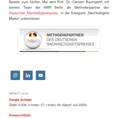
Bereits zum fünften Mal wird Prof. Dr. Carsten Baumgarth mit
seinem Team der HWR Berlin als Methodenpartner den
Deutschen Nachhaltigkeitspreis
in der Kategorie „Nachhaltigste
Marke“ unterstützen.
IMPACT 2026
Google Scholar
Zitate: 6.936; h-Index: 37; i-Index: 94 (Stand: Juli 2026)
ResearchGate