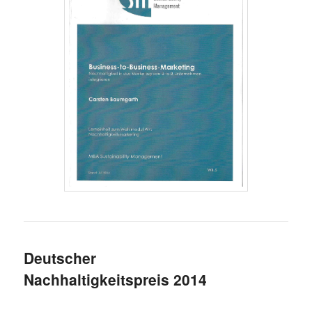
Deutscher
Nachhaltigkeitspreis 2014