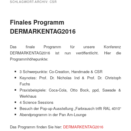
SCHLAGWORT-ARCHIV:
CSR
Finales Programm
DERMARKENTAG2016
Das finale Programm für unsere Konferenz
DERMARKENTAG2016 ist nun veröffentlicht. Hier die
Programmhöhepunkte:
3 Schwerpunkte: Co-Creation, Handmade & CSR
Keynotes: Prof. Dr. Nicholas Ind & Prof. Dr. Christoph
Fuchs
Praxisbeispiele: Coca-Cola, Otto Bock, ppd, Sawade &
Werkhaus
4 Science Sessions
Besuch der Pop-up-Ausstellung „Farbrausch trifft RAL 4010“
Abendprogramm in der Pan Am-Lounge
Das Programm finden Sie hier:
DERMARKENTAG2016