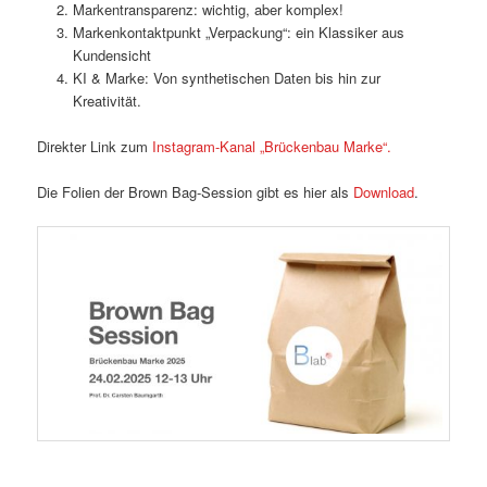
Markentransparenz: wichtig, aber komplex!
Markenkontaktpunkt „Verpackung“: ein Klassiker aus
Kundensicht
KI & Marke: Von synthetischen Daten bis hin zur
Kreativität.
Direkter Link zum
Instagram-Kanal „Brückenbau Marke“.
Die Folien der Brown Bag-Session gibt es hier als
Download
.