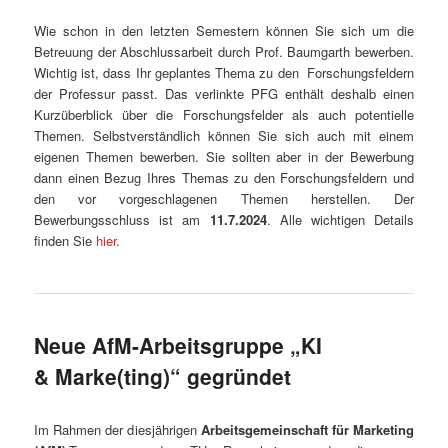
Wie schon in den letzten Semestern können Sie sich um die
Betreuung der Abschlussarbeit durch Prof. Baumgarth bewerben.
Wichtig ist, dass Ihr geplantes Thema zu den Forschungsfeldern
der Professur passt. Das verlinkte PFG enthält deshalb einen
Kurzüberblick über die Forschungsfelder als auch potentielle
Themen. Selbstverständlich können Sie sich auch mit einem
eigenen Themen bewerben. Sie sollten aber in der Bewerbung
dann einen Bezug Ihres Themas zu den Forschungsfeldern und
den vor vorgeschlagenen Themen herstellen. Der
Bewerbungsschluss ist am
11.7.2024
. Alle wichtigen Details
finden Sie
hier
.
Neue AfM-Arbeitsgruppe „KI
& Marke(ting)“ gegründet
Im Rahmen der diesjährigen
Arbeitsgemeinschaft für Marketing