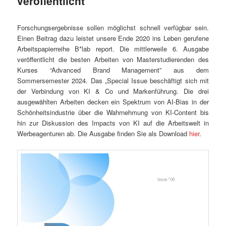
veröffentlicht
Forschungsergebnisse sollen möglichst schnell verfügbar sein.
Einen Beitrag dazu leistet unsere Ende 2020 ins Leben gerufene
Arbeitspapierreihe B*lab report. Die mittlerweile 6. Ausgabe
veröffentlicht die besten Arbeiten von Masterstudierenden des
Kurses “Advanced Brand Management” aus dem
Sommersemester 2024. Das „Special Issue beschäftigt sich mit
der Verbindung von KI & Co und Markenführung. Die drei
ausgewählten Arbeiten decken ein Spektrum von AI-Bias in der
Schönheitsindustrie über die Wahrnehmung von KI-Content bis
hin zur Diskussion des Impacts von KI auf die Arbeitswelt in
Werbeagenturen ab. Die Ausgabe finden Sie als Download
hier
.