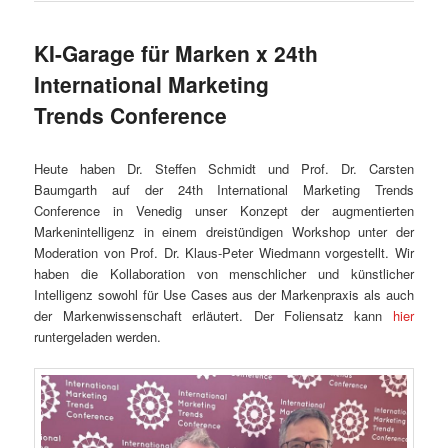
KI-Garage für Marken x 24th
International Marketing
Trends Conference
Heute haben Dr. Steffen Schmidt und Prof. Dr. Carsten
Baumgarth auf der 24th International Marketing Trends
Conference in Venedig unser Konzept der augmentierten
Markenintelligenz in einem dreistündigen Workshop unter der
Moderation von Prof. Dr. Klaus-Peter Wiedmann vorgestellt. Wir
haben die Kollaboration von menschlicher und künstlicher
Intelligenz sowohl für Use Cases aus der Markenpraxis als auch
der Markenwissenschaft erläutert. Der Foliensatz kann
hier
runtergeladen werden.