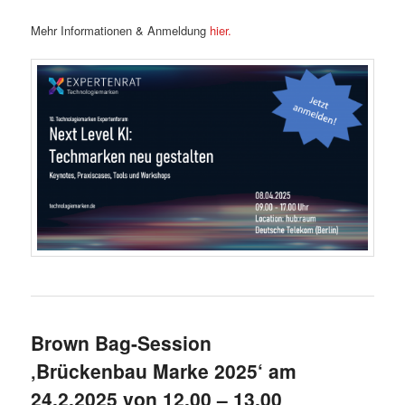
Mehr Informationen & Anmeldung
hier.
Brown Bag-Session
‚Brückenbau Marke 2025‘ am
24.2.2025 von 12.00 – 13.00