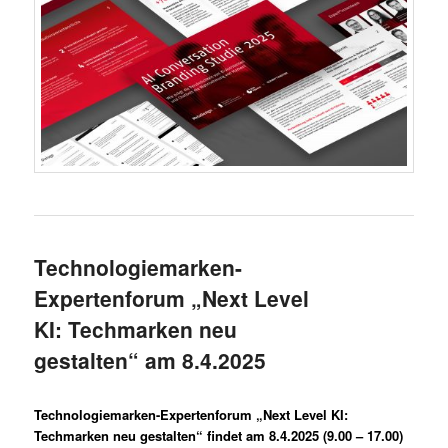
Technologiemarken-
Expertenforum „Next Level
KI: Techmarken neu
gestalten“ am 8.4.2025
Technologiemarken-Expertenforum „Next Level KI:
Techmarken neu gestalten“ findet am 8.4.2025 (9.00 – 17.00)