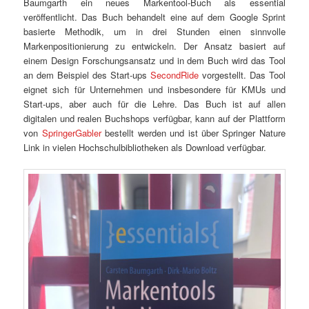
Baumgarth ein neues Markentool-Buch als essential
veröffentlicht. Das Buch behandelt eine auf dem Google Sprint
basierte Methodik, um in drei Stunden einen sinnvolle
Markenpositionierung zu entwickeln. Der Ansatz basiert auf
einem Design Forschungsansatz und in dem Buch wird das Tool
an dem Beispiel des Start-ups
SecondRide
vorgestellt. Das Tool
eignet sich für Unternehmen und insbesondere für KMUs und
Start-ups, aber auch für die Lehre. Das Buch ist auf allen
digitalen und realen Buchshops verfügbar, kann auf der Plattform
von
SpringerGabler
bestellt werden und ist über Springer Nature
Link in vielen Hochschulbibliotheken als Download verfügbar.