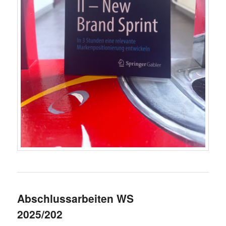
Abschlussarbeiten WS
2025/202