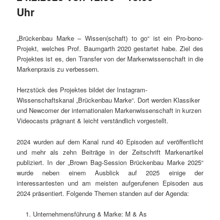
Uhr
„Brückenbau Marke – Wissen(schaft) to go“ ist ein Pro-bono-
Projekt, welches Prof. Baumgarth 2020 gestartet habe. Ziel des
Projektes ist es, den Transfer von der Markenwissenschaft in die
Markenpraxis zu verbessern.
Herzstück des Projektes bildet der Instagram-
Wissenschaftskanal „Brückenbau Marke“. Dort werden Klassiker
und Newcomer der internationalen Markenwissenschaft in kurzen
Videocasts prägnant & leicht verständlich vorgestellt.
2024 wurden auf dem Kanal rund 40 Episoden auf veröffentlicht
und mehr als zehn Beiträge in der Zeitschrift Markenartikel
publiziert. In der „Brown Bag-Session Brückenbau Marke 2025“
wurde neben einem Ausblick auf 2025 einige der
interessantesten und am meisten aufgerufenen Episoden aus
2024 präsentiert. Folgende Themen standen auf der Agenda:
Unternehmensführung & Marke: M & As