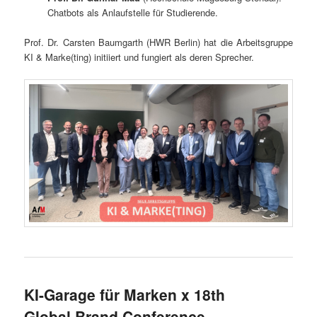
Chatbots als Anlaufstelle für Studierende.
Prof. Dr. Carsten Baumgarth (HWR Berlin) hat die Arbeitsgruppe
KI & Marke(ting) initiiert und fungiert als deren Sprecher.
KI-Garage für Marken x 18th
Global Brand Conference