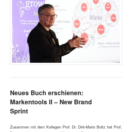
Neues Buch erschienen:
Markentools II – New Brand
Sprint
Zusammen mit dem Kollegen Prof. Dr. Dirk-Mario Boltz hat Prof.