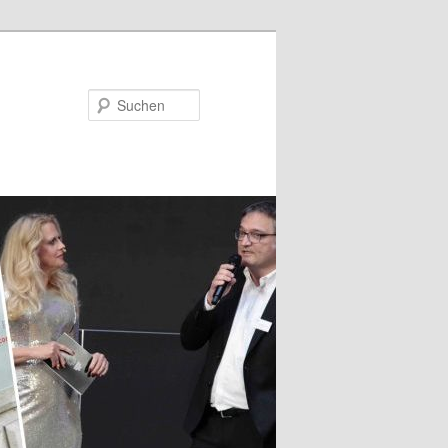
Suchen