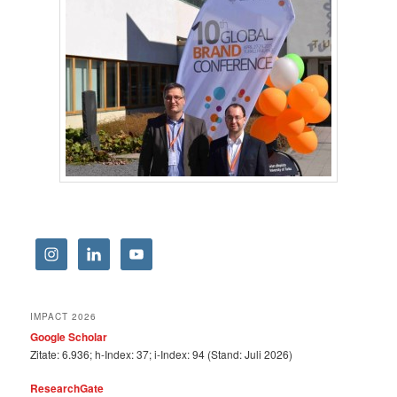
IMPACT 2026
Google Scholar
Zitate: 6.936; h-Index: 37; i-Index: 94 (Stand: Juli 2026)
ResearchGate