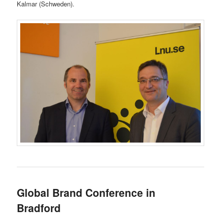
Kalmar (Schweden).
Global Brand Conference in
Bradford