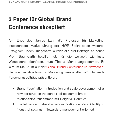
SCHLAGWORT-ARCHIV:
GLOBAL BRAND CONFERENCE
3 Paper für Global Brand
Conference akzeptiert
Am Ende des Jahres kann die Professur für Marketing,
insbesondere Markenführung der HWR Berlin einen weiteren
Erfolg verkünden. Insgesamt wurden alle drei Beiträge an denen
Prof. Baumgarth beteiligt ist, für die weltweit wichtigste
Wissenschaftskonferenz zum Thema Marke angenommen. Er
wird im Mai 2018 auf der
Global Brand Conference in Newcastle
,
die von der Academy of Marketing veranstaltet wird, folgende
Forschungsbeiträge präsentieren:
Brand Fascination: Introduction and scale development of a
new construct in the context of consumer-brand-
relationships (zusammen mit Holger J. Schmidt)
The influence of stakeholder co-creation on brand identity in
industrial settings – Towards a management-oriented