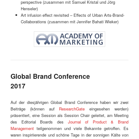
perspective (zusammen mit Samuel Kristal und Jörg
Henseler)
Art infusion effect revisited – Effects of Urban Arts-Brand-
Collaborations (zusammen mit Jennifer Bahati Wieker)
Global Brand Conference
2017
Auf der diesjährigen Global Brand Conference haben wir zwei
Beiträge (können auf
ResearchGate
eingesehen werden)
präsentiert, eine Session als Session Chair geleitet, am Meeting
des Editorial Boards des
Journal of Product & Brand
Management
teilgenommen und viele Bekannte getroffen. Es
waren inspiriierende und schöne Tage in der sonnigen Kälte von