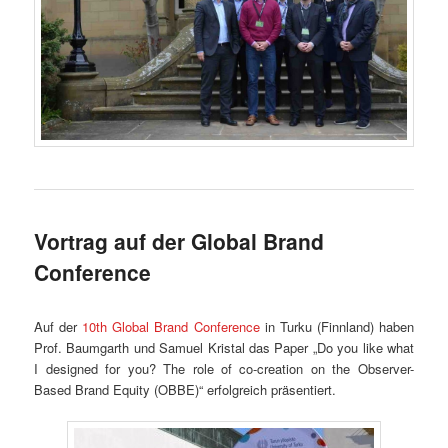
Vortrag auf der Global Brand
Conference
Auf der
10th Global Brand Conference
in Turku (Finnland) haben
Prof. Baumgarth und Samuel Kristal das Paper „Do you like what
I designed for you? The role of co-creation on the Observer-
Based Brand Equity (OBBE)“ erfolgreich präsentiert.