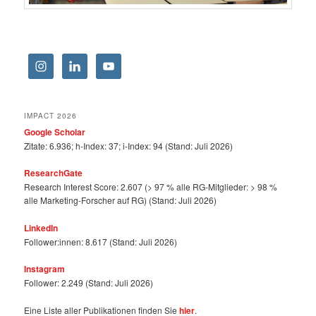
IMPACT 2026
Google Scholar
Zitate: 6.936; h-Index: 37; i-Index: 94 (Stand: Juli 2026)
ResearchGate
Research Interest Score: 2.607 (> 97 % alle RG-Mitglieder: > 98 %
alle Marketing-Forscher auf RG) (Stand: Juli 2026)
LinkedIn
Follower:innen: 8.617 (Stand: Juli 2026)
Instagram
Follower: 2.249 (Stand: Juli 2026)
Eine Liste aller Publikationen finden Sie
hier
.