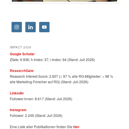
IMPACT 2026
Google Scholar
Zitate: 6.936; h-Index: 37; i-Index: 94 (Stand: Juli 2026)
ResearchGate
Research Interest Score: 2.607 (> 97 % alle RG-Mitglieder: > 98 %
alle Marketing-Forscher auf RG) (Stand: Juli 2026)
LinkedIn
Follower:innen: 8.617 (Stand: Juli 2026)
Instagram
Follower: 2.249 (Stand: Juli 2026)
Eine Liste aller Publikationen finden Sie
hier
.