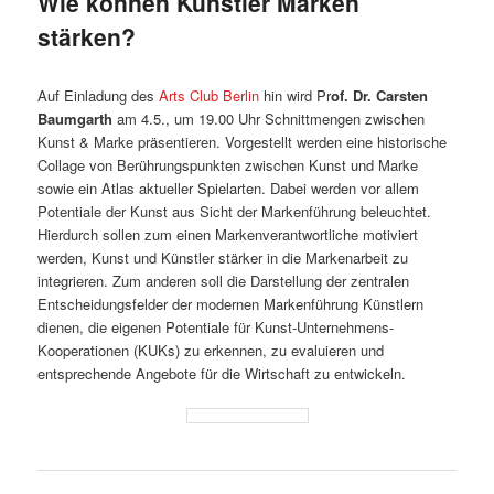
Wie können Künstler Marken
stärken?
Auf Einladung des
Arts Club Berlin
hin wird Pr
of. Dr. Carsten
Baumgarth
am 4.5., um 19.00 Uhr Schnittmengen zwischen
Kunst & Marke präsentieren. Vorgestellt werden eine historische
Collage von Berührungspunkten zwischen Kunst und Marke
sowie ein Atlas aktueller Spielarten. Dabei werden vor allem
Potentiale der Kunst aus Sicht der Markenführung beleuchtet.
Hierdurch sollen zum einen Markenverantwortliche motiviert
werden, Kunst und Künstler stärker in die Markenarbeit zu
integrieren. Zum anderen soll die Darstellung der zentralen
Entscheidungsfelder der modernen Markenführung Künstlern
dienen, die eigenen Potentiale für Kunst-Unternehmens-
Kooperationen (KUKs) zu erkennen, zu evaluieren und
entsprechende Angebote für die Wirtschaft zu entwickeln.