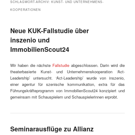
SCHLAGWORT-ARCHIV:
KUNST- UND UNTERNEHMENS-
KOOPERATIONEN
Neue KUK-Fallstudie über
inszenio und
ImmobilienScout24
Wir haben die nächste
Fallstudie
abgeschlossen. Darin wird die
theaterbasierte Kunst- und Unternehmenskooperation ‘Act-
Leadership’ untersucht. ‘Act-Leadership’ wurde von inszenio,
einer agentur für szenische kommunikation, extra für das
Führungskräfteprogramm von ImmobilienScout24 konzipiert und
gemeinsam mit Schauspielern und Schauspielerinnen erprobt.
Seminarausflüge zu Allianz