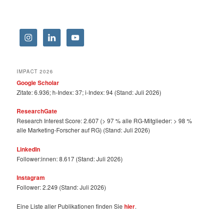
IMPACT 2026
Google Scholar
Zitate: 6.936; h-Index: 37; i-Index: 94 (Stand: Juli 2026)
ResearchGate
Research Interest Score: 2.607 (> 97 % alle RG-Mitglieder: > 98 %
alle Marketing-Forscher auf RG) (Stand: Juli 2026)
LinkedIn
Follower:innen: 8.617 (Stand: Juli 2026)
Instagram
Follower: 2.249 (Stand: Juli 2026)
Eine Liste aller Publikationen finden Sie
hier
.