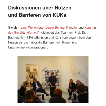
Diskussionen über Nutzen
und Barrieren von KUKs
Gleich in
zwei Workshops
(
Verein Berliner Künstler
und
Kunst in
den Gerichtshöfen e.V.
) diskutiert das Team um Prof. Dr.
Baumgarth mit Künstlerinnen und Künstlern sowohl über den
Nutzen als auch über die Barrieren von Kunst- und
Unternehmenskooperationen.