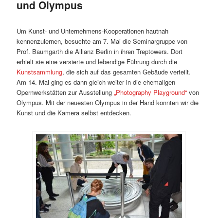
und Olympus
Um Kunst- und Unternehmens-Kooperationen hautnah
kennenzulernen, besuchte am 7. Mai die Seminargruppe von
Prof. Baumgarth die Allianz Berlin in ihren Treptowers. Dort
erhielt sie eine versierte und lebendige Führung durch die
Kunstsammlung
, die sich auf das gesamten Gebäude verteilt.
Am 14. Mai ging es dann gleich weiter in die ehemaligen
Opernwerkstätten zur Ausstellung
„Photography Playground“
von
Olympus. Mit der neuesten Olympus in der Hand konnten wir die
Kunst und die Kamera selbst entdecken.