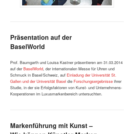
Präsentation auf der
BaselWorld
Prof. Baumgarth und Louisa Kastner präsentieren am 31.03.2014
auf der
BaselWorld
, der internationalen Messe für Uhren und
Schmuck in Basel/Schweiz, auf
Einladung der Universität St.
Gallen und der Universität Basel
die
Forschungsergebnisse
ihrer
Studie, in der sie Erfolgsfaktoren von Kunst- und Unternehmens-
Kooperationen im Luxusmarkenbereich untersuchten.
Markenführung mit Kunst –